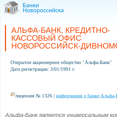
Банки
Новороссийска
АЛЬФА-БАНК, КРЕДИТНО-
КАССОВЫЙ ОФИС
НОВОРОССИЙСК-ДИВНОМ
Открытое акционерное общество "Альфа-Банк"
Дата регистрации: 3/01/1991 г.
лицензия № 1326 |
информация о банке Альфа-
Альфа-Банк является универсальным ко