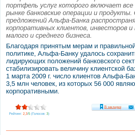
портфель услуг которого включает все
рынке банковские операции и продукты.
предложений Альфа-Банка распространя
корпоративных клиентов, инвесторов и
малого и среднего бизнеса.
Благодаря принятым мерам и правильной
политике, Альфа-Банку удалось сохранит
лидирующих положений банковского сект
стабилизировать величину клиентской ба
1 марта 2009 г. число клиентов Альфа-Ба
3,5 млн человек, из которых 56 000 явля
корпоративными.
В закладки
Рейтинг:
2,3
/
5
(Голосов:
3
)