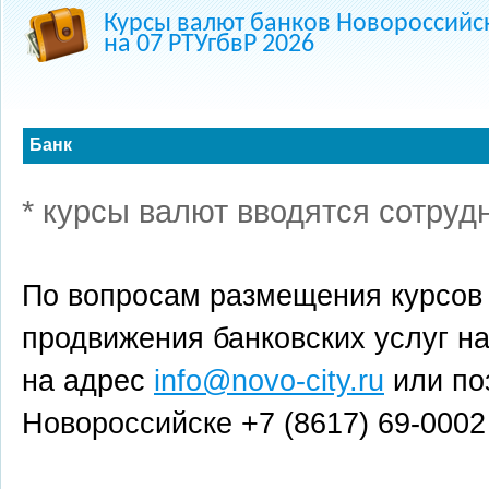
Курсы валют банков Новороссийс
на 07 РТУгбвР 2026
Банк
* курсы валют вводятся сотруд
По вопросам размещения курсов
продвижения банковских услуг н
на адрес
info@novo-city.ru
или по
Новороссийске +7 (8617) 69-0002 